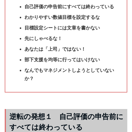
自己評価の申告前にすべては終わっている
わかりやすい数値目標を設定するな
目標設定シートには文章を書かない
先にしゃべるな！
あなたは「上司」ではない！
部下支援を均等に行ってはいけない
なんでもマネジメントしようとしていない
か？
逆転の発想１ 自己評価の申告前に
すべては終わっている