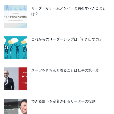
リーダーがチームメンバーと共有すべきことと
は？
これからのリーダーシップは「引き出す力」
スーツをきちんと着ることは仕事の第一歩
できる部下を定着させるリーダーの役割