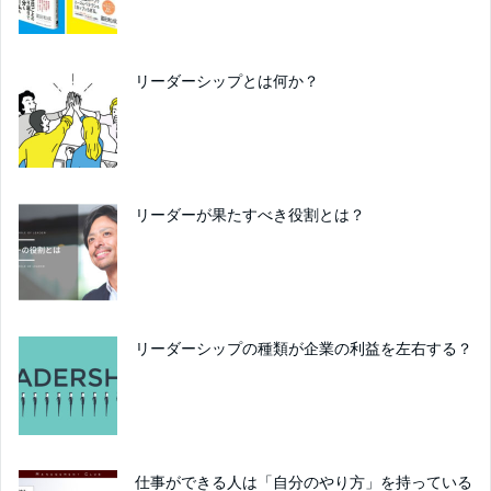
リーダーシップとは何か？
リーダーが果たすべき役割とは？
リーダーシップの種類が企業の利益を左右する？
仕事ができる人は「自分のやり方」を持っている