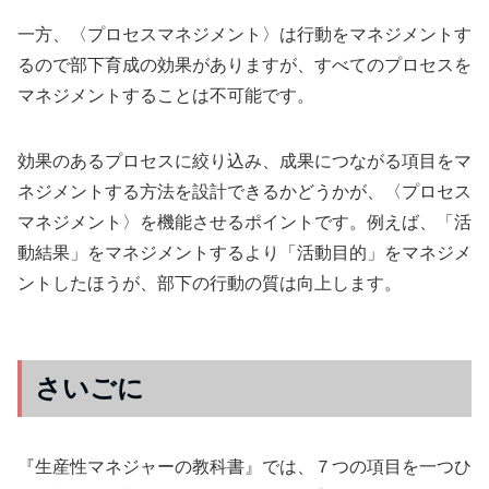
一方、〈プロセスマネジメント〉は行動をマネジメントす
るので部下育成の効果がありますが、すべてのプロセスを
マネジメントすることは不可能です。
効果のあるプロセスに絞り込み、成果につながる項目をマ
ネジメントする方法を設計できるかどうかが、〈プロセス
マネジメント〉を機能させるポイントです。例えば、「活
動結果」をマネジメントするより「活動目的」をマネジメ
ントしたほうが、部下の行動の質は向上します。
さいごに
『生産性マネジャーの教科書』では、７つの項目を一つひ