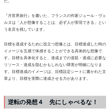
た。
『月世界旅行』を書いた、フランスの作家ジュール・ヴェ
ルヌは「人が想像することは、必ず人が実現できる」とい
う名言を残しています。
目標を達成するために役立つ想像とは、目標達成した時の
イメージを五感で体感することができる具体的な想像で
す。目標を具体化すると、達成までの道筋・達成に必要な
リソース・達成を阻むかもしれない障害が明確になりま
す。目標達成のイメージは、目標設定シートに書かれた文
章より、目標を実際に達成させる力があります。
逆転の発想４ 先にしゃべるな！