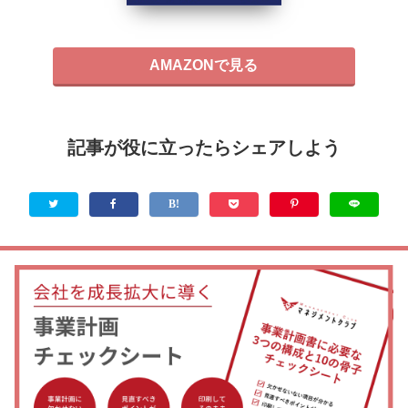
AMAZONで見る
記事が役に立ったらシェアしよう