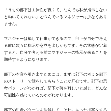
「うちの部下は主体性が低くて、なんでも私が指示しない
と動いてくれない」と悩んでいるマネジャーは少なくあり
ません。
マネジャーは概して仕事ができるので、部下が自分で考え
る前に次々に指示や意見を出しがちです。その状態が定着
すると、自分で考える前にマネジャーの指示が来ることを
期待するようになります。
部下の本音を引き出すためには、まずは部下の考えを部下
のストーリーで話をしてもらうことが肝心です。部下の思
考パターンがわかれば、部下が何を難しいと感じ、どんな
可能性を感じているのかがわかります。
部下の思考パターンを理解して、それにあった提案をする