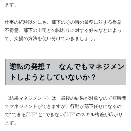
ます。
仕事の経験以外にも、部下のその時の業務に対する得意・
不得意、部下の上司との関わりに対する好みなどによっ
て、支援の方法を使い分けていきましょう。
逆転の発想７ なんでもマネジメン
トしようとしていないか？
〈結果マネジメント〉は、最後の結果が対象なので短時間
でマネジメントができますが、行動が部下任せになるの
で“ できる部下” と“ できない部下” のスキル格差が広がり
ます。