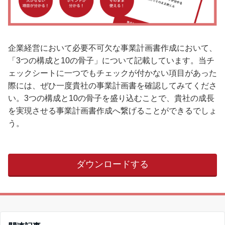
企業経営において必要不可欠な事業計画書作成において、
「3つの構成と10の骨子」について記載しています。当チ
ェックシートに一つでもチェックが付かない項目があった
際には、ぜひ一度貴社の事業計画書を確認してみてくださ
い。3つの構成と10の骨子を盛り込むことで、貴社の成長
を実現させる事業計画書作成へ繋げることができるでしょ
う。
ダウンロードする