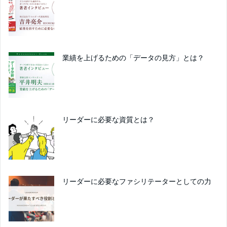
業績を上げるための「データの見方」とは？
リーダーに必要な資質とは？
リーダーに必要なファシリテーターとしての力