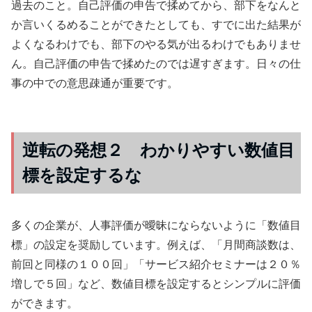
過去のこと。自己評価の申告で揉めてから、部下をなんと
か言いくるめることができたとしても、すでに出た結果が
よくなるわけでも、部下のやる気が出るわけでもありませ
ん。自己評価の申告で揉めたのでは遅すぎます。日々の仕
事の中での意思疎通が重要です。
逆転の発想２ わかりやすい数値目
標を設定するな
多くの企業が、人事評価が曖昧にならないように「数値目
標」の設定を奨励しています。例えば、「月間商談数は、
前回と同様の１００回」「サービス紹介セミナーは２０％
増しで５回」など、数値目標を設定するとシンプルに評価
ができます。