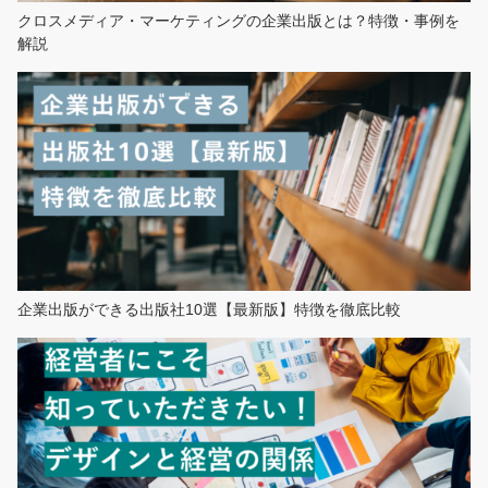
クロスメディア・マーケティングの企業出版とは？特徴・事例を
解説
企業出版ができる出版社10選【最新版】特徴を徹底比較