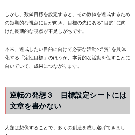
しかし、数値目標を設定すると、その数値を達成するため
の短期的な視点に目が向き、目標の先にある“ 目的” に向
けた長期的な視点が不足しがちです。
本来、達成したい目的に向けて必要な活動の“ 質” を具体
化する「定性目標」のほうが、本質的な活動を促すことに
向いていて、成果につながります。
逆転の発想３ 目標設定シートには
文章を書かない
人類は想像することで、多くの創造を成し遂げてきまし