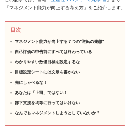
「マネジメント能力が向上する考え方」をご紹介します。
目次
マネジメント能力が向上する７つの”逆転の発想”
自己評価の申告前にすべては終わっている
わかりやすい数値目標を設定するな
目標設定シートには文章を書かない
先にしゃべるな！
あなたは「上司」ではない！
部下支援を均等に行ってはいけない
なんでもマネジメントしようとしていないか？