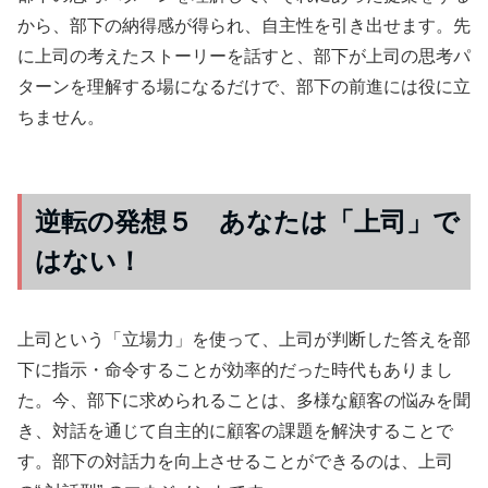
から、部下の納得感が得られ、自主性を引き出せます。先
に上司の考えたストーリーを話すと、部下が上司の思考パ
ターンを理解する場になるだけで、部下の前進には役に立
ちません。
逆転の発想５ あなたは「上司」で
はない！
上司という「立場力」を使って、上司が判断した答えを部
下に指示・命令することが効率的だった時代もありまし
た。今、部下に求められることは、多様な顧客の悩みを聞
き、対話を通じて自主的に顧客の課題を解決することで
す。部下の対話力を向上させることができるのは、上司