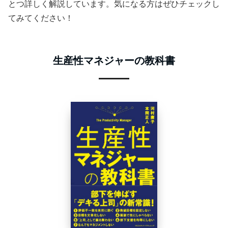
とつ詳しく解説しています。気になる方はぜひチェックし
てみてください！
生産性マネジャーの教科書