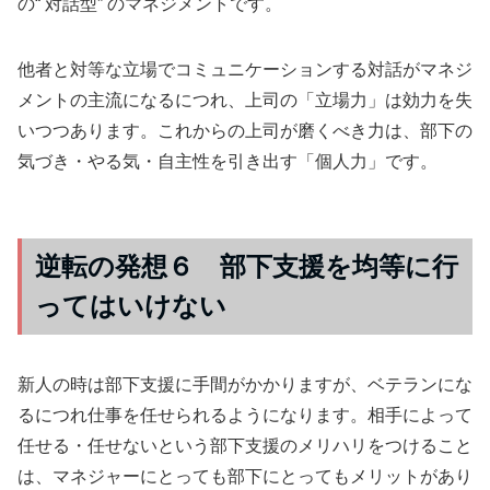
の“ 対話型” のマネジメントです。
他者と対等な立場でコミュニケーションする対話がマネジ
メントの主流になるにつれ、上司の「立場力」は効力を失
いつつあります。これからの上司が磨くべき力は、部下の
気づき・やる気・自主性を引き出す「個人力」です。
逆転の発想６ 部下支援を均等に行
ってはいけない
新人の時は部下支援に手間がかかりますが、ベテランにな
るにつれ仕事を任せられるようになります。相手によって
任せる・任せないという部下支援のメリハリをつけること
は、マネジャーにとっても部下にとってもメリットがあり