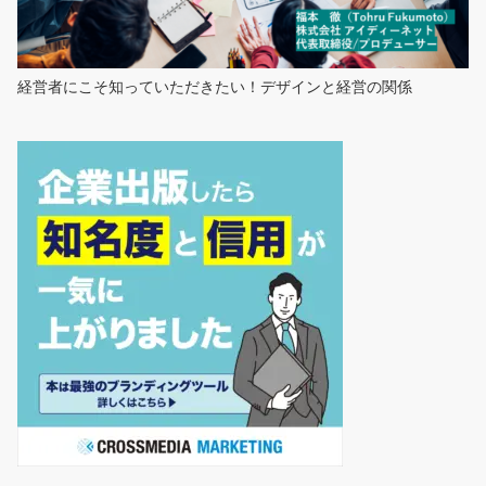
経営者にこそ知っていただきたい！デザインと経営の関係