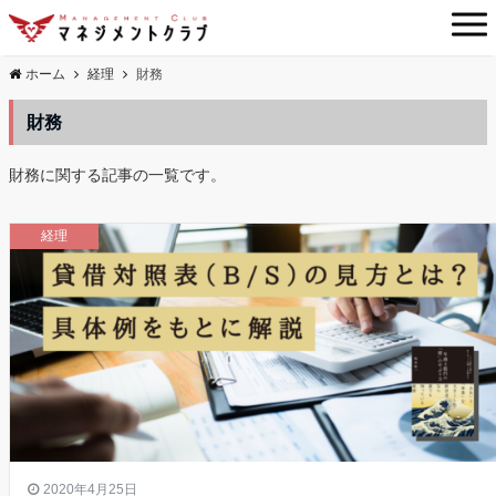
ホーム
経理
財務
財務
財務に関する記事の一覧です。
経理
2020年4月25日