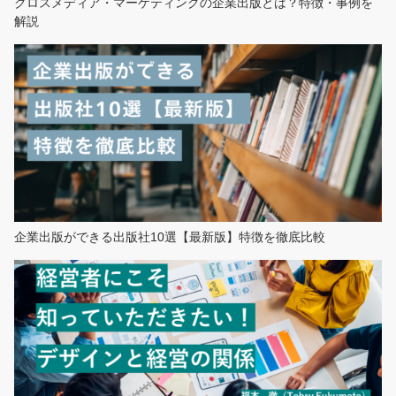
クロスメディア・マーケティングの企業出版とは？特徴・事例を
解説
企業出版ができる出版社10選【最新版】特徴を徹底比較