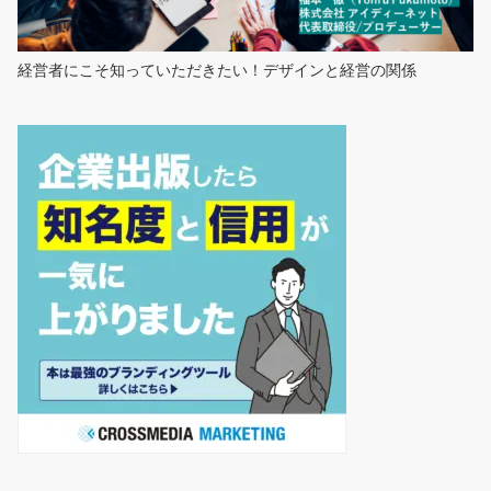
経営者にこそ知っていただきたい！デザインと経営の関係