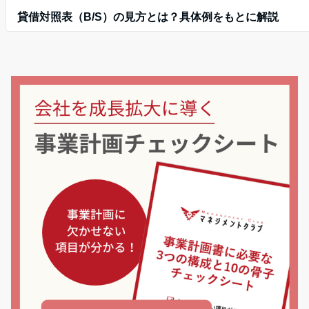
貸借対照表（B/S）の見方とは？具体例をもとに解説