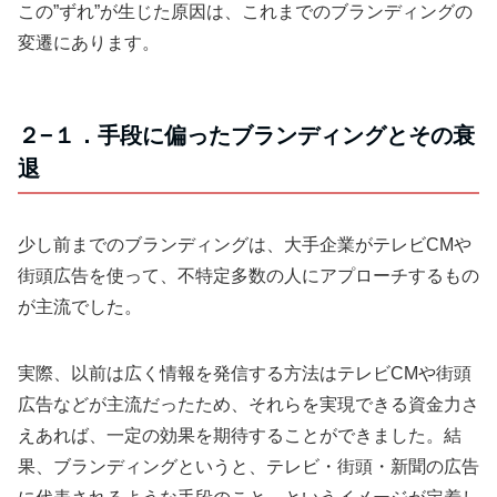
この”ずれ”が生じた原因は、これまでのブランディングの
変遷にあります。
２−１．手段に偏ったブランディングとその衰
退
少し前までのブランディングは、大手企業がテレビCMや
街頭広告を使って、不特定多数の人にアプローチするもの
が主流でした。
実際、以前は広く情報を発信する方法はテレビCMや街頭
広告などが主流だったため、それらを実現できる資金力さ
えあれば、一定の効果を期待することができました。結
果、ブランディングというと、テレビ・街頭・新聞の広告