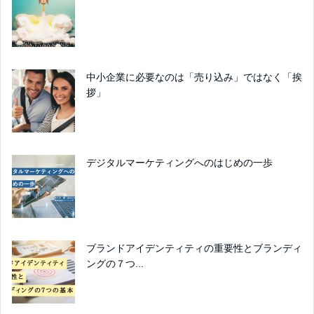
中小企業に必要なのは「売り込み」ではなく「挨
拶」
デジタルマーケティングへのはじめの一歩
ブランドアイデンティティの重要性とブランディ
ングの７つ...