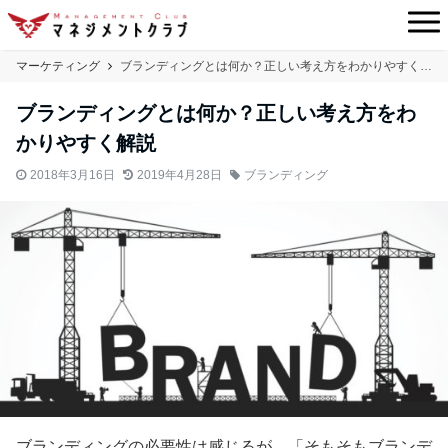
マーケティング
ブランディングとは何か？正しい考え方をわかりやすく解説
ブランディングとは何か？正しい考え方をわ
かりやすく解説
2018年3月16日
2019年4月28日
ブランディング
ブランディングの必要性は感じるが、「そもそもブランデ