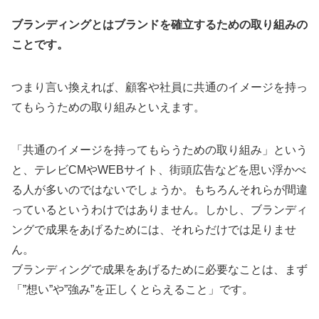
ブランディングとはブランドを確立するための取り組みの
ことです。
つまり言い換えれば、顧客や社員に共通のイメージを持っ
てもらうための取り組みといえます。
「共通のイメージを持ってもらうための取り組み」という
と、テレビCMやWEBサイト、街頭広告などを思い浮かべ
る人が多いのではないでしょうか。もちろんそれらが間違
っているというわけではありません。しかし、ブランディ
ングで成果をあげるためには、それらだけでは足りませ
ん。
ブランディングで成果をあげるために必要なことは、まず
「”想い”や”強み”を正しくとらえること」です。