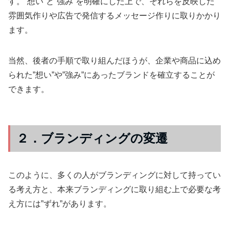
す。”想い”と”強み”を明確にした上で、それらを反映した
雰囲気作りや広告で発信するメッセージ作りに取りかかり
ます。
当然、後者の手順で取り組んだほうが、企業や商品に込め
られた”想い”や”強み”にあったブランドを確立することが
できます。
２．ブランディングの変遷
このように、多くの人がブランディングに対して持ってい
る考え方と、本来ブランディングに取り組む上で必要な考
え方には”ずれ”があります。