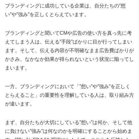
ブランディングに成功している企業は、自分たちの”想
い”や”強み”を正しくとらえています。
ブランディングと聞いてCMや広告の使い方を真っ先に考
えてしまう人は、伝える”手段”ばかりに目が行ってしまい
ます。そして、伝える内容が不明確なまま広告費ばかりが
かさみ、なかなか効果が得られないという状況に陥ってし
まいます。
一方、ブランディングにおいて「”想い”や”強み”を正しく
とらえること」の重要性を理解している人は、取り組み方
が違います。
まず、自分たちが大切にしている”想い”は何か、そして他
に負けない”強み”は何なのかを明確にすることから始めま