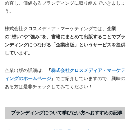
め直し、価値あるブランディングに取り組んでいきましょ
う。
株式会社クロスメディア・マーケティングでは、
企業
の”想い”や”強み”を、書籍にまとめて出版することでブラ
ンディングにつなげる「企業出版」というサービスを提供
しています。
企業出版の詳細は、
『
株式会社クロスメディア・マーケテ
ィングのホームページ
』
でご紹介していますので、興味の
ある方は是非チェックしてみてください！
ブランディングについて学びたい方へおすすめの記事