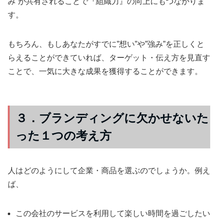
み”が共有されることで『組織力』の向上にもつながりま
す。
もちろん、もしあなたがすでに”想い”や”強み”を正しくと
らえることができていれば、ターゲット・伝え方を見直す
ことで、一気に大きな成果を獲得することができます。
３．ブランディングに欠かせないた
った１つの考え方
人はどのようにして企業・商品を選ぶのでしょうか。例え
ば、
この会社のサービスを利用して楽しい時間を過ごしたい