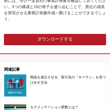
際には、ぜひ一度貴社の事業計画書を確認してみてくださ
い。3つの構成と10の骨子を盛り込むことで、貴社の成長
を実現させる事業計画書作成へ繋げることができるでしょ
う。
ダウンロードする
関連記事
商談を成立させる、取引先の「キーマン」を見つ
け出す方法
セグメンテーション変数とは？