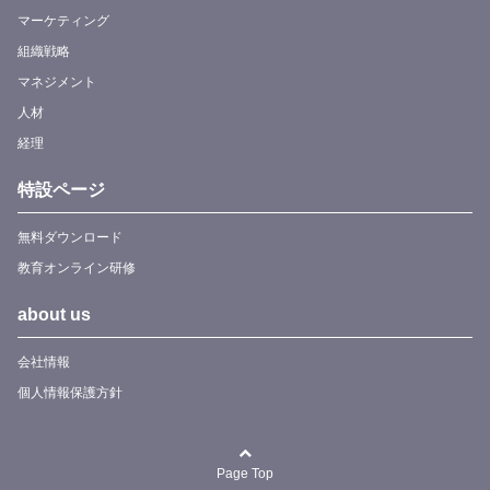
マーケティング
組織戦略
マネジメント
人材
経理
特設ページ
無料ダウンロード
教育オンライン研修
about us
会社情報
個人情報保護方針
Page Top