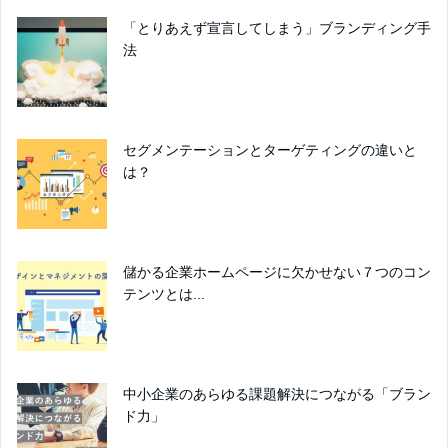
「とりあえず宣言してしまう」ブランディング手
法
セグメンテーションとターゲティングの違いと
は？
儲かる企業ホームページに欠かせない７つのコン
テンツとは...
中小企業のあらゆる課題解決につながる「ブラン
ド力」