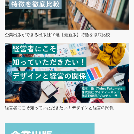
企業出版ができる出版社10選【最新版】特徴を徹底比較
経営者にこそ知っていただきたい！デザインと経営の関係