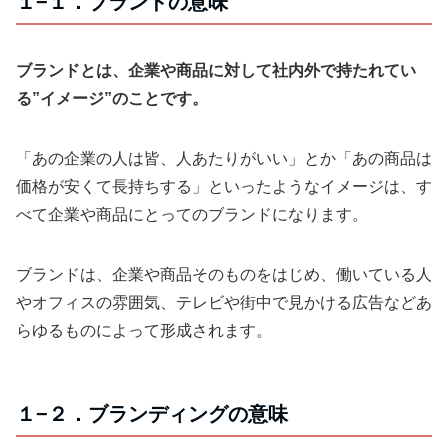
１−１．ブランドの意味
ブランドとは、企業や商品に対して社内外で持たれてい
る”イメージ”のことです。
「あの企業の人は皆、人あたりがいい」とか「あの商品は
価格が安くて長持ちする」といったようなイメージは、す
べて企業や商品にとってのブランドになります。
ブランドは、企業や商品そのものをはじめ、働いている人
やオフィスの雰囲気、テレビや街中で見かける広告などあ
らゆるものによって形成されます。
１−２．ブランディングの意味