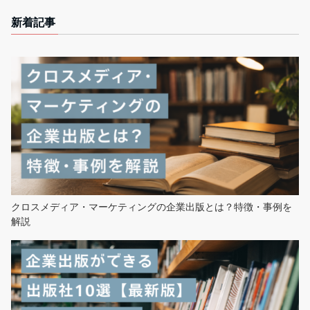
新着記事
クロスメディア・マーケティングの企業出版とは？特徴・事例を
解説