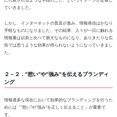
に代表されるような手段のこと、というイメージが定着し
ていきました。
しかし、インターネットの普及が進み、情報発信はかなり
手軽なものになりました。その結果、人々が一日に触れる
情報量は以前と比べて膨大なものになり、ありきたりな広
告では思うような効果が得られないようになっていきまし
た。
２－２．”想い”や”強み”を伝えるブランディ
ング
情報過多な現在において効果的なブランディングを行うた
めには「”想い”や”強み”を正しく伝えること」が重要で
す。