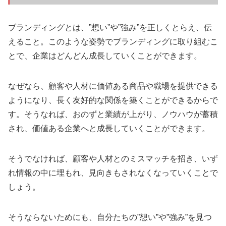
ブランディングとは、”想い”や”強み”を正しくとらえ、伝
えること。このような姿勢でブランディングに取り組むこ
とで、企業はどんどん成長していくことができます。
なぜなら、顧客や人材に価値ある商品や職場を提供できる
ようになり、長く友好的な関係を築くことができるからで
す。そうなれば、おのずと業績が上がり、ノウハウが蓄積
され、価値ある企業へと成長していくことができます。
そうでなければ、顧客や人材とのミスマッチを招き、いず
れ情報の中に埋もれ、見向きもされなくなっていくことで
しょう。
そうならないためにも、自分たちの”想い”や”強み”を見つ