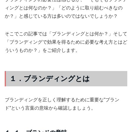
ィングとは何なのか？」「どのように取り組むべきなの
か？」と感じている方は多いのではないでしょうか？
そこでこの記事では「ブランディングとは何か？」そして
「ブランディングで効果を得るために必要な考え方とはど
ういうものか？」をご紹介します。
１．ブランディングとは
ブランディングを正しく理解するために重要な”ブラン
ド”という言葉の意味から確認しましょう。