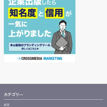
カテゴリ―
経営