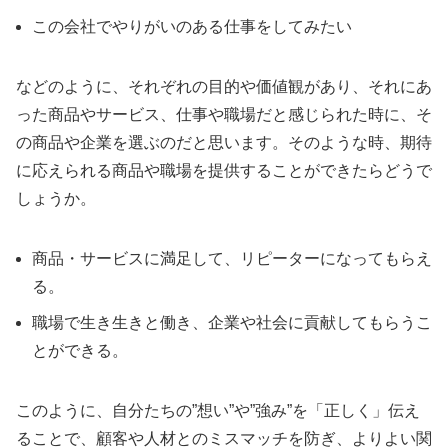
この会社でやりがいのある仕事をしてみたい
などのように、それぞれの目的や価値観があり、それにあ
った商品やサービス、仕事や職場だと感じられた時に、そ
の商品や企業を選ぶのだと思います。そのような時、期待
に応えられる商品や職場を提供することができたらどうで
しょうか。
商品・サービスに満足して、リピーターになってもらえ
る。
職場で生き生きと働き、企業や社会に貢献してもらうこ
とができる。
このように、自分たちの”想い”や”強み”を「正しく」伝え
ることで、顧客や人材とのミスマッチを防ぎ、よりよい関