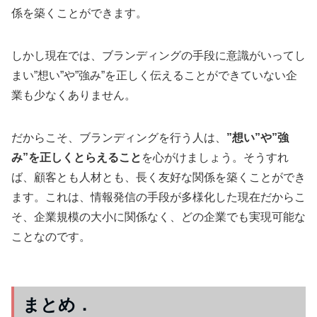
係を築くことができます。
しかし現在では、ブランディングの手段に意識がいってし
まい”想い”や”強み”を正しく伝えることができていない企
業も少なくありません。
だからこそ、ブランディングを行う人は、
”想い”や”強
み”を正しくとらえること
を心がけましょう。そうすれ
ば、顧客とも人材とも、長く友好な関係を築くことができ
ます。これは、情報発信の手段が多様化した現在だからこ
そ、企業規模の大小に関係なく、どの企業でも実現可能な
ことなのです。
まとめ．