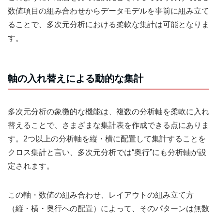
数値項目の組み合わせからデータモデルを事前に組み立て
ることで、多次元分析における柔軟な集計は可能となりま
す。
軸の入れ替えによる動的な集計
多次元分析の象徴的な機能は、複数の分析軸を柔軟に入れ
替えることで、さまざまな集計表を作成できる点にありま
す。2つ以上の分析軸を縦・横に配置して集計することを
クロス集計と言い、多次元分析では“奥行”にも分析軸が設
定されます。
この軸・数値の組み合わせ、レイアウトの組み立て方
（縦・横・奥行への配置）によって、そのパターンは無数