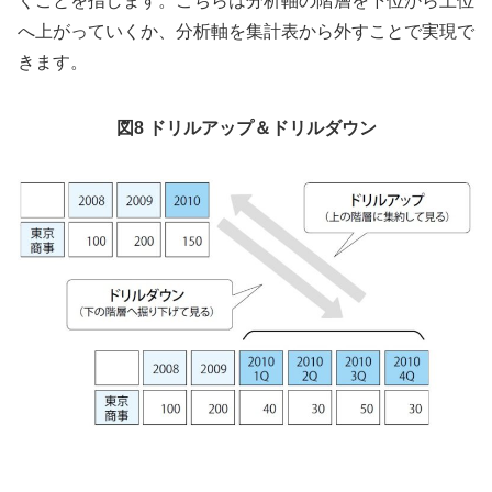
くことを指します。こちらは分析軸の階層を下位から上位
へ上がっていくか、分析軸を集計表から外すことで実現で
きます。
図8 ドリルアップ＆ドリルダウン