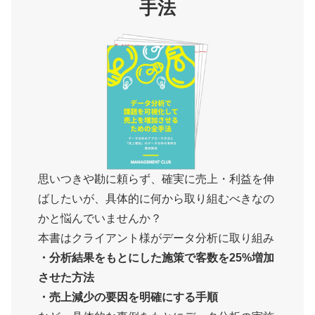
手法
思いつきや勘に頼らず、確実に売上・利益を伸
ばしたいが、具体的に何から取り組むべきなの
かと悩んでいませんか？
本書はクライアント様がデータ分析に取り組み
・分析結果をもとにした施策で客数を25%増加
させた方法
・売上減少の要因を明確にする手順