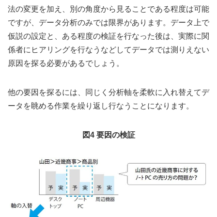
法の変更を加え、別の角度から見ることである程度は可能
ですが、データ分析のみでは限界があります。データ上で
仮説の設定と、ある程度の検証を行なった後は、実際に関
係者にヒアリングを行なうなどしてデータでは測りえない
原因を探る必要があるでしょう。
他の要因を探るには、同じく分析軸を柔軟に入れ替えてデ
ータを眺める作業を繰り返し行なうことになります。
図4 要因の検証