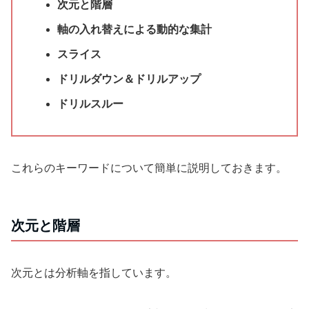
次元と階層
軸の入れ替えによる動的な集計
スライス
ドリルダウン＆ドリルアップ
ドリルスルー
これらのキーワードについて簡単に説明しておきます。
次元と階層
次元とは分析軸を指しています。