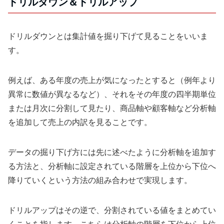
ドリルダウン＆ドリルアップ
ドリルダウンとは集計値を掘り下げて見ることをいいま
す。
例えば、ある年度の売上が気になったとすると（例年より
異常に数値が異なるなど）、それをその年度の四半期単位
または月次に分割して見たり、商品軸や顧客軸など分析軸
を追加して売上の内訳を見ることです。
データの掘り下げ方には先に述べたように分析軸を追加す
る方法と、分析軸に設定されている階層を上位から下位へ
降りていくという方法の組み合わせで実現します。
ドリルアップはその逆で、分割されている値をまとめてい