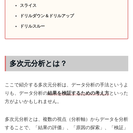
スライス
ドリルダウン＆ドリルアップ
ドリルスルー
多次元分析とは？
ここで紹介する多次元分析は、データ分析の手法というよ
りも、データ分析の
結果を検証するための考え方
といった
方がよいかもしれません。
多次元分析とは、複数の視点（分析軸）からデータを分析
することで、「結果の評価」、「原因の探索」、「検証」