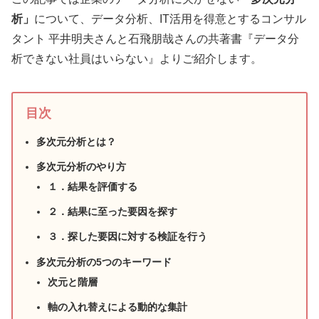
析
」
について、データ分析、IT活用を得意とするコンサル
タント 平井明夫さんと石飛朋哉さんの共著書『データ分
析できない社員はいらない』よりご紹介します。
目次
多次元分析とは？
多次元分析のやり方
１．結果を評価する
２．結果に至った要因を探す
３．探した要因に対する検証を行う
多次元分析の5つのキーワード
次元と階層
軸の入れ替えによる動的な集計