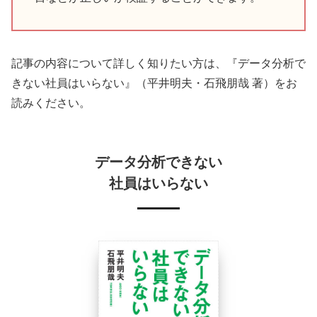
記事の内容について詳しく知りたい方は、『データ分析で
きない社員はいらない』（平井明夫・石飛朋哉 著）をお
読みください。
データ分析できない
社員はいらない