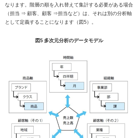
なります。階層の順を入れ替えて集計する必要がある場合
（担当 ⇒ 顧客、顧客 ⇒担当など）は、それは別の分析軸
として定義することになります（図5）。
図5 多次元分析のデータモデル