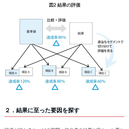
図2 結果の評価
２．結果に至った要因を探す