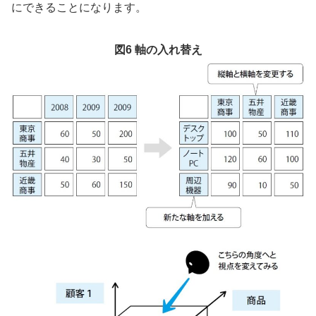
にできることになります。
図6 軸の入れ替え