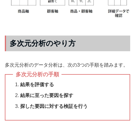
多次元分析のやり方
多次元分析のデータ分析は、次の3つの手順を踏みます。
多次元分析の手順
結果を評価する
結果に至った要因を探す
探した要因に対する検証を行う