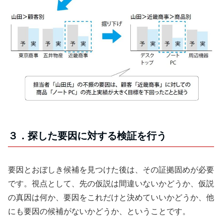
３．探した要因に対する検証を行う
要因とおぼしき候補を見つけた後は、その証拠固めが必要
です。視点として、先の仮説は間違いないかどうか、仮説
の真因は何か、要因をこれだけと決めていいかどうか、他
にも要因の候補がないかどうか、ということです。