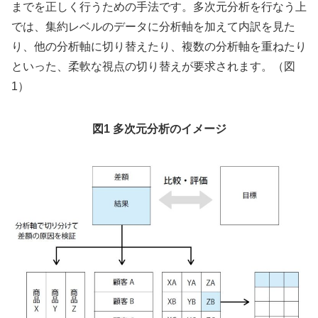
までを正しく行うための手法です。多次元分析を行なう上
では、集約レベルのデータに分析軸を加えて内訳を見た
り、他の分析軸に切り替えたり、複数の分析軸を重ねたり
といった、柔軟な視点の切り替えが要求されます。（図
1）
図1 多次元分析のイメージ