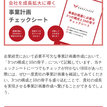
企業経営において必要不可欠な事業計画書作成において、
「3つの構成と10の骨子」について記載しています。当チ
ェックシートに一つでもチェックが付かない項目があった
際には、ぜひ一度貴社の事業計画書を確認してみてくださ
い。3つの構成と10の骨子を盛り込むことで、貴社の成長
を実現させる事業計画書作成へ繋げることができるでしょ
う。