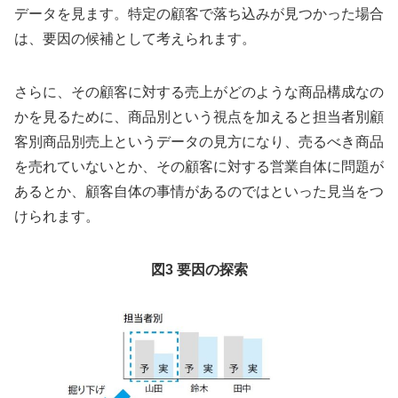
データを見ます。特定の顧客で落ち込みが見つかった場合
は、要因の候補として考えられます。
さらに、その顧客に対する売上がどのような商品構成なの
かを見るために、商品別という視点を加えると担当者別顧
客別商品別売上というデータの見方になり、売るべき商品
を売れていないとか、その顧客に対する営業自体に問題が
あるとか、顧客自体の事情があるのではといった見当をつ
けられます。
図3 要因の探索