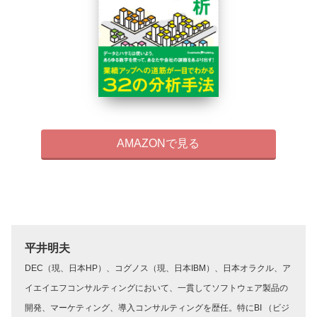
AMAZONで見る
平井明夫
DEC（現、日本HP）、コグノス（現、日本IBM）、日本オラクル、ア
イエイエフコンサルティングにおいて、一貫してソフトウェア製品の
開発、マーケティング、導入コンサルティングを歴任。特にBI （ビジ