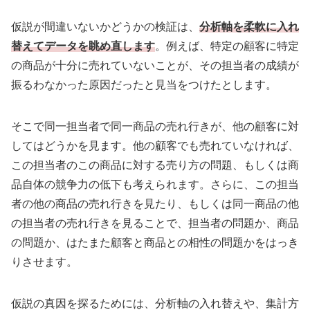
仮説が間違いないかどうかの検証は、
分析軸を柔軟に入れ
替えてデータを眺め直します
。例えば、特定の顧客に特定
の商品が十分に売れていないことが、その担当者の成績が
振るわなかった原因だったと見当をつけたとします。
そこで同一担当者で同一商品の売れ行きが、他の顧客に対
してはどうかを見ます。他の顧客でも売れていなければ、
この担当者のこの商品に対する売り方の問題、もしくは商
品自体の競争力の低下も考えられます。さらに、この担当
者の他の商品の売れ行きを見たり、もしくは同一商品の他
の担当者の売れ行きを見ることで、担当者の問題か、商品
の問題か、はたまた顧客と商品との相性の問題かをはっき
りさせます。
仮説の真因を探るためには、分析軸の入れ替えや、集計方