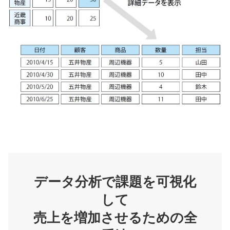
データ分析で課題を可視化
して
売上を増加させるための全