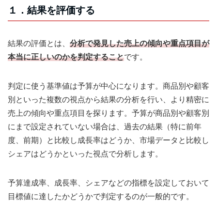
１．結果を評価する
結果の評価とは、
分析で発見した売上の傾向や重点項目が
本当に正しいのかを判定すること
です。
判定に使う基準値は予算が中心になります。商品別や顧客
別といった複数の視点から結果の分析を行い、より精密に
売上の傾向や重点項目を探ります。予算が商品別や顧客別
にまで設定されていない場合は、過去の結果（特に前年
度、前期）と比較し成長率はどうか、市場データと比較し
シェアはどうかといった視点で分析します。
予算達成率、成長率、シェアなどの指標を設定しておいて
目標値に達したかどうかで判定するのが一般的です。