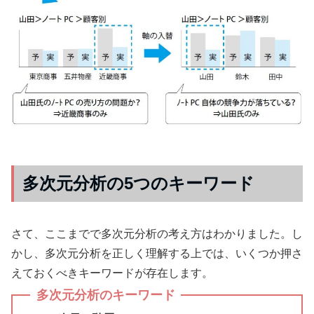
多次元分析の5つのキーワード
さて、ここまでで多次元分析の考え方はわかりました。し
かし、多次元分析を正しく理解する上では、いくつか押さ
えておくべきキーワードが存在します。
多次元分析のキーワード