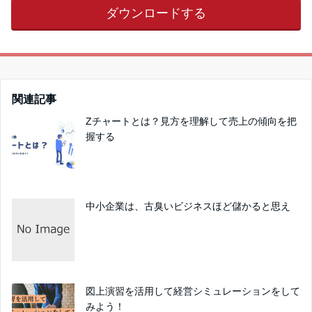
ダウンロードする
関連記事
Zチャートとは？見方を理解して売上の傾向を把
握する
中小企業は、古臭いビジネスほど儲かると思え
図上演習を活用して経営シミュレーションをして
みよう！