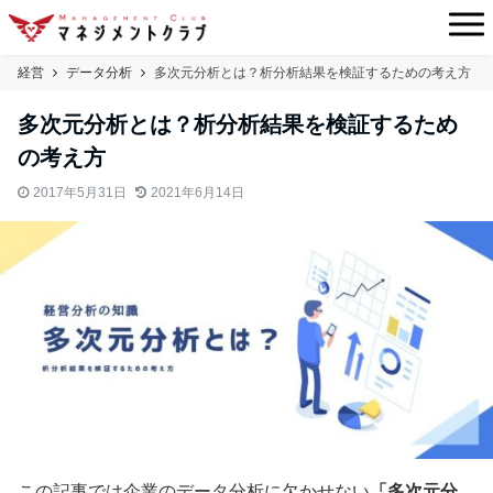
経営
データ分析
多次元分析とは？析分析結果を検証するための考え方
多次元分析とは？析分析結果を検証するため
の考え方
2017年5月31日
2021年6月14日
この記事では企業のデータ分析に欠かせない
「多次元分