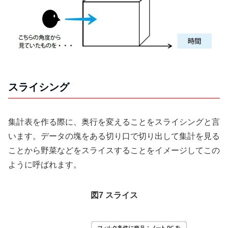
スライシング
集計表を作る際に、奥行を変えることをスライシングと言
います。データの塊をある切り口で切り出して集計を見る
ことから野菜などをスライスすることをイメージしてこの
ように呼ばれます。
図7 スライス