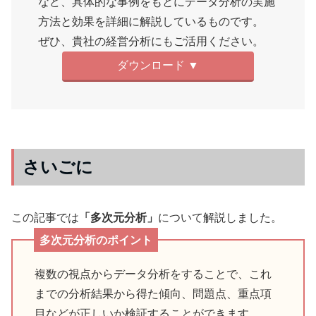
など、具体的な事例をもとにデータ分析の実施
方法と効果を詳細に解説しているものです。
ぜひ、貴社の経営分析にもご活用ください。
ダウンロード ▼
さいごに
この記事では
「多次元分析」
について解説しました。
多次元分析のポイント
複数の視点からデータ分析をすることで、これ
までの分析結果から得た傾向、問題点、重点項
目などが正しいか検証することができます。