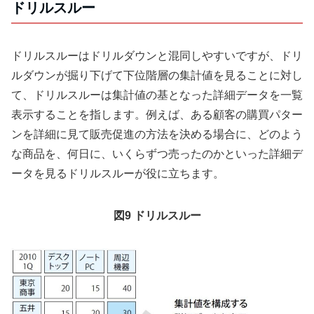
ドリルスルー
ドリルスルーはドリルダウンと混同しやすいですが、ドリ
ルダウンが掘り下げて下位階層の集計値を見ることに対し
て、ドリルスルーは集計値の基となった詳細データを一覧
表示することを指します。例えば、ある顧客の購買パター
ンを詳細に見て販売促進の方法を決める場合に、どのよう
な商品を、何日に、いくらずつ売ったのかといった詳細デ
ータを見るドリルスルーが役に立ちます。
図9 ドリルスルー