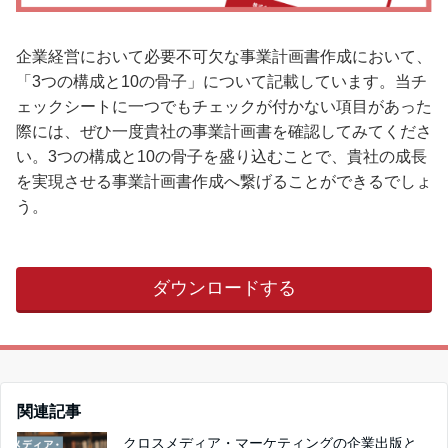
企業経営において必要不可欠な事業計画書作成において、
「3つの構成と10の骨子」について記載しています。当チ
ェックシートに一つでもチェックが付かない項目があった
際には、ぜひ一度貴社の事業計画書を確認してみてくださ
い。3つの構成と10の骨子を盛り込むことで、貴社の成長
を実現させる事業計画書作成へ繋げることができるでしょ
う。
ダウンロードする
関連記事
クロスメディア・マーケティングの企業出版と