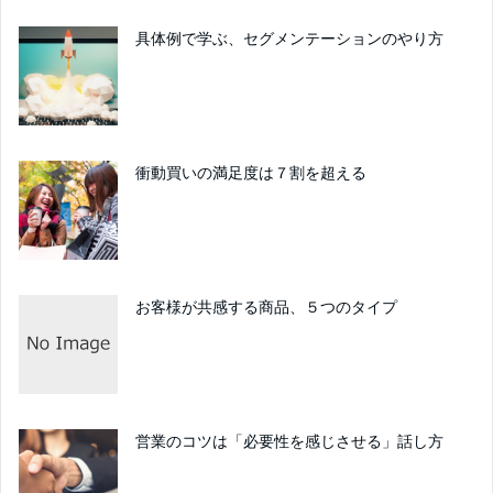
具体例で学ぶ、セグメンテーションのやり方
衝動買いの満足度は７割を超える
お客様が共感する商品、５つのタイプ
営業のコツは「必要性を感じさせる」話し方