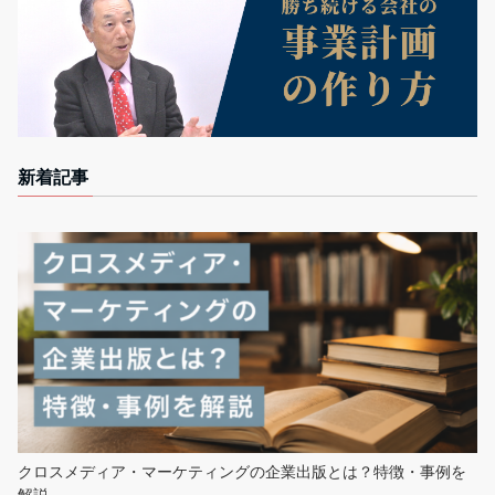
新着記事
クロスメディア・マーケティングの企業出版とは？特徴・事例を