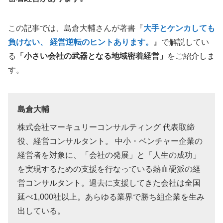
この記事では、島倉大輔さんが著書『
大手とケンカしても
負けない、 経営逆転のヒントあります。
』で解説してい
る
「小さい会社の武器となる地域密着経営」
をご紹介しま
す。
島倉大輔
株式会社マーキュリーコンサルティング 代表取締
役、経営コンサルタント。 中小・ベンチャー企業の
経営者を対象に、「会社の発展」と「人生の成功」
を実現するための支援を行なっている熱血硬派の経
営コンサルタント。過去に支援してきた会社は全国
延べ1,000社以上。あらゆる業界で勝ち組企業を生み
出している。