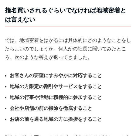
指名買いされるぐらいでなければ地域密着と
は言えない
では、地域密着をはかるには具体的にどのようなことをし
たらよいのでしょうか。何人かの社長に聞いてみたとこ
ろ、次のような答えが返ってきました。
お客さんの要望にすみやかに対応すること
地域の方限定の割引やサービスをすること
地域の行事や活動に積極的に参加すること
会社や店舗の前の掃除を徹底すること
お店の前を通る地域の方に挨拶をすること