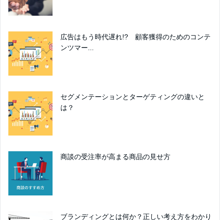
広告はもう時代遅れ!? 顧客獲得のためのコンテ
ンツマー...
セグメンテーションとターゲティングの違いと
は？
商談の受注率が高まる商品の見せ方
ブランディングとは何か？正しい考え方をわかり