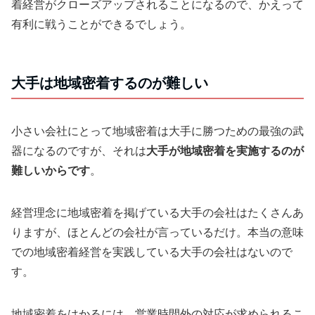
着経営がクローズアップされることになるので、かえって
有利に戦うことができるでしょう。
大手は地域密着するのが難しい
小さい会社にとって地域密着は大手に勝つための最強の武
器になるのですが、それは
大手が地域密着を実施するのが
難しいからです
。
経営理念に地域密着を掲げている大手の会社はたくさんあ
りますが、ほとんどの会社が言っているだけ。本当の意味
での地域密着経営を実践している大手の会社はないので
す。
地域密着をはかるには、営業時間外の対応が求められるこ