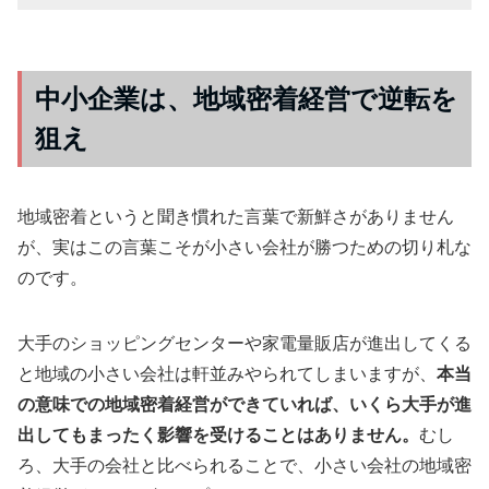
中小企業は、地域密着経営で逆転を
狙え
地域密着というと聞き慣れた言葉で新鮮さがありません
が、実はこの言葉こそが小さい会社が勝つための切り札な
のです。
大手のショッピングセンターや家電量販店が進出してくる
と地域の小さい会社は軒並みやられてしまいますが、
本当
の意味での地域密着経営ができていれば、いくら大手が進
出してもまったく影響を受けることはありません。
むし
ろ、大手の会社と比べられることで、小さい会社の地域密