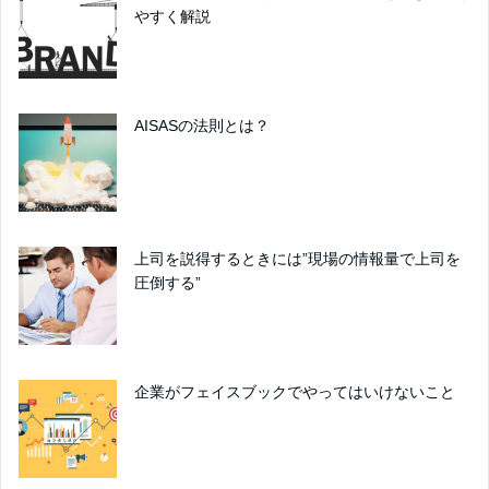
やすく解説
AISASの法則とは？
上司を説得するときには”現場の情報量で上司を
圧倒する”
企業がフェイスブックでやってはいけないこと