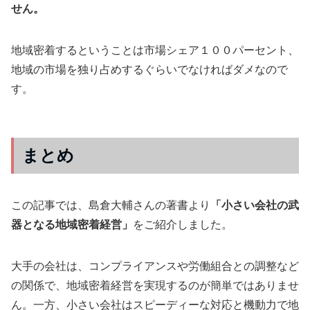
せん。
地域密着するということは市場シェア１００パーセント、
地域の市場を独り占めするぐらいでなければダメなので
す。
まとめ
この記事では、島倉大輔さんの著書より
「
小さい会社の武
器となる地域密着経営
」
をご紹介しました。
大手の会社は、コンプライアンスや労働組合との調整など
の関係で、地域密着経営を実現するのが簡単ではありませ
ん。一方、小さい会社はスピーディーな対応と機動力で地