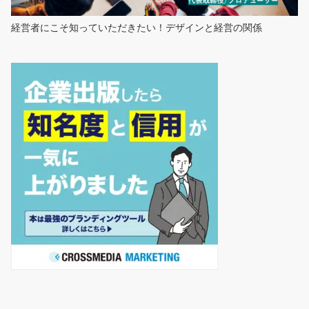
経営者にこそ知っていただきたい！デザインと経営の関係