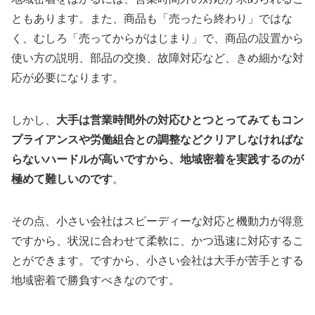
ともあります。また、商品も「売ったら終わり」ではな
く、むしろ「売ってからがはじまり」で、商品の設置から
使い方の説明、部品の交換、故障対応など、きめ細かな対
応が必要になります。
しかし、
大手は営業時間外の対応ひとつとってみてもコン
プライアンスや労働組合との調整などクリアしなければな
らないハードルが高いですから、地域密着を実践するのが
極めて難しいのです
。
その点、小さい会社はスピーディーな対応と機動力が得意
ですから、状況に合わせて柔軟に、かつ迅速に対応するこ
とができます。ですから、小さい会社は大手が苦手とする
地域密着で勝負すべきなのです。