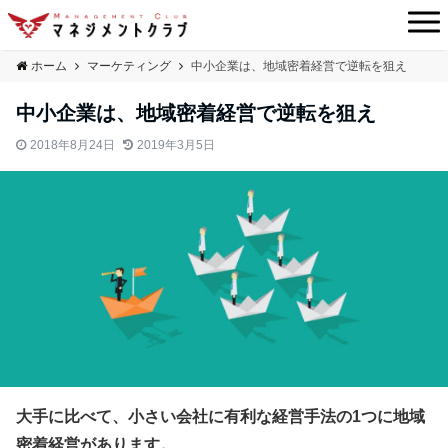
ホーム
マーケティング
中小企業は、地域密着経営で逆転を狙え
中小企業は、地域密着経営で逆転を狙え
2018年8月24日
2019年3月5日
大手に比べて、小さい会社に有利な経営手法の1つに地域
密着経営があります。