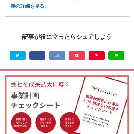
籍の詳細を見る。
記事が役に立ったらシェアしよう