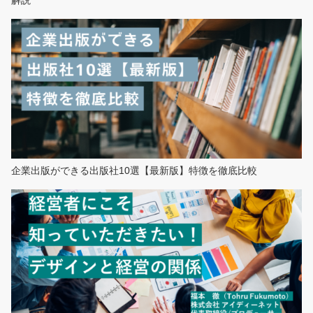
解説
企業出版ができる出版社10選【最新版】特徴を徹底比較