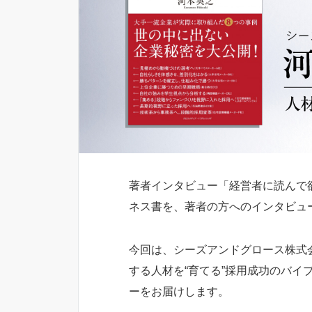
著者インタビュー「経営者に読んで
ネス書を、著者の方へのインタビュ
今回は、シーズアンドグロース株式
する人材を“育てる”採用成功のバイ
ーをお届けします。