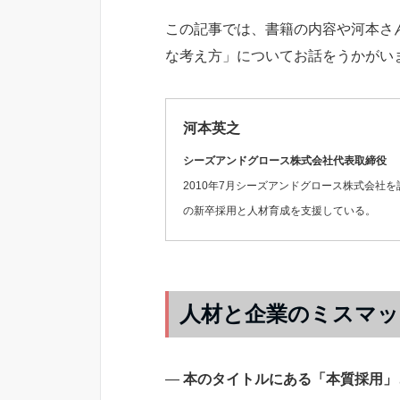
この記事では、書籍の内容や河本さ
な考え方」についてお話をうかがい
河本英之
シーズアンドグロース株式会社代表取締役
2010年7月シーズアンドグロース株式会社
の新卒採用と人材育成を支援している。
人材と企業のミスマッ
―
本のタイトルにある「本質採用」