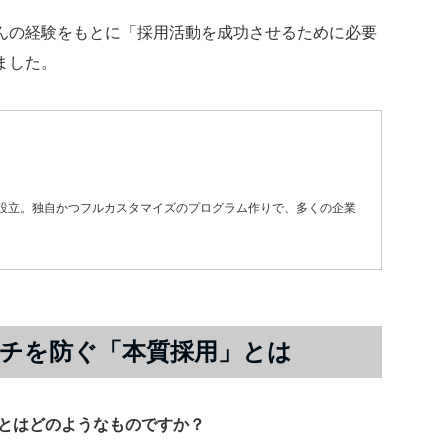
んの経験をもとに「採用活動を成功させるために必要
ました。
を設立。独自かつフルカスタマイズのプログラム作りで、多くの企業
チを防ぐ「本質採用」とは
とはどのようなものですか？