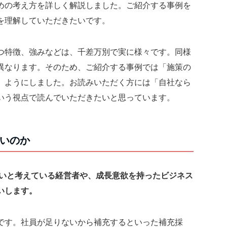
めの考え方を詳しく解説しました。ご紹介する事例を
を理解していただきたいです。
つ特徴、強みなどは、千差万別で実に様々です。同様
異なります。そのため、ご紹介する事例では「施策の
」ようにしました。お読みいただく方には「自社なら
いう視点で読んでいただきたいと思っています。
たいのか
いと考えている経営者や、成長意欲を持ったビジネス
いします。
です。社員が足りないから補充するといった補充採