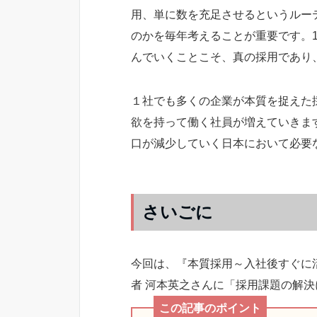
用、単に数を充足させるというルー
のかを毎年考えることが重要です。
んでいくことこそ、真の採用であり
１社でも多くの企業が本質を捉えた
欲を持って働く社員が増えていきま
口が減少していく日本において必要
さいごに
今回は、『本質採用～入社後すぐに活
者 河本英之さんに「採用課題の解
この記事のポイント