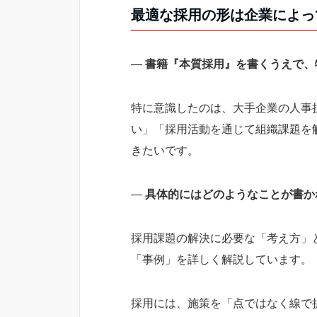
最適な採用の形は企業によっ
―
書籍『本質採用』を書くうえで、
特に意識したのは、大手企業の人事
い」「採用活動を通じて組織課題を
きたいです。
―
具体的にはどのようなことが書か
採用課題の解決に必要な「考え方」
「事例」を詳しく解説しています。
採用には、施策を「点ではなく線で