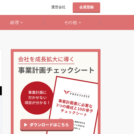
運営会社
会員登録
経理
その他