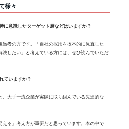
て様々
特に意識したターゲット層などはいますか？
担当者の方です。「自社の採用を抜本的に見直した
解決したい」と考えている方には、ぜひ読んでいただ
れていますか？
と、大手一流企業が実際に取り組んでいる先進的な
捉える」考え方が重要だと思っています。本の中で