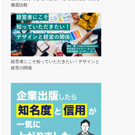
徹底比較
経営者にこそ知っていただきたい！デザインと
経営の関係