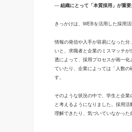
―
組織にとって「本質採用」が重要
きっかけは、WEBを活用した採用
情報の発信や入手が容易になった分
いと、求職者と企業のミスマッチが
透によって、採用プロセスが画一化
ていたり、企業によっては「人数の
す。
そのような状況の中で、学生と企業
と考えるようになりました。採用活
理解できたり、気づいていなかった