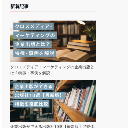
新着記事
クロスメディア・マーケティングの企業出版と
は？特徴・事例を解説
企業出版ができる出版社10選【最新版】特徴を