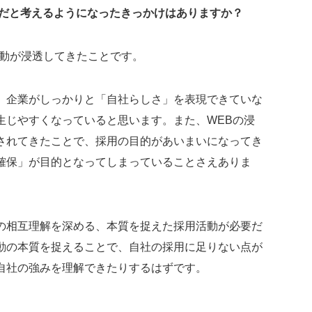
だと考えるようになったきっかけはありますか？
活動が浸透してきたことです。
、企業がしっかりと「自社らしさ」を表現できていな
生じやすくなっていると思います。また、WEBの浸
されてきたことで、採用の目的があいまいになってき
確保」が目的となってしまっていることさえありま
の相互理解を深める、本質を捉えた採用活動が必要だ
動の本質を捉えることで、自社の採用に足りない点が
自社の強みを理解できたりするはずです。