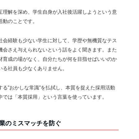
互理解を深め、学生自身が入社後活躍しようという意
活動のことです。
社会経験も少ない学生に対して、学歴や無機質なテス
機会さえ与えられないという話をよく聞きます。また
材育成の場がなく、自分たちが何を目指せばいいのか
いる社員も少なくありません。
る”おかしな常識”を払拭し、本質を捉えた採用活動
中では「本質採用」という言葉を使っています。
業のミスマッチを防ぐ