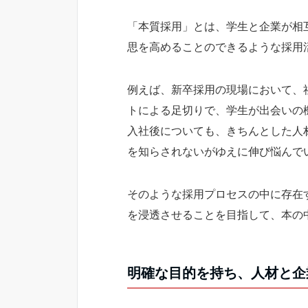
「本質採用」とは、学生と企業が相
思を高めることのできるような採用
例えば、新卒採用の現場において、
トによる足切りで、学生が出会いの
入社後についても、きちんとした人
を知らされないがゆえに伸び悩んで
そのような採用プロセスの中に存在す
を浸透させることを目指して、本の
明確な目的を持ち、人材と企